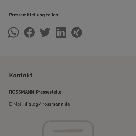
Pressemitteilung teilen:
Kontakt
ROSSMANN-Pressestelle
E-Mail:
dialog@rossmann.de