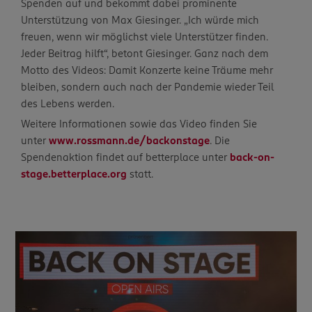
Spenden auf und bekommt dabei prominente
Unterstützung von Max Giesinger. „Ich würde mich
freuen, wenn wir möglichst viele Unterstützer finden.
Jeder Beitrag hilft“, betont Giesinger. Ganz nach dem
Motto des Videos: Damit Konzerte keine Träume mehr
bleiben, sondern auch nach der Pandemie wieder Teil
des Lebens werden.
Weitere Informationen sowie das Video finden Sie
unter
www.rossmann.de/backonstage
. Die
Spendenaktion findet auf betterplace unter
back-on-
stage.betterplace.org
statt.