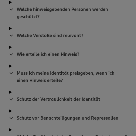
Welche hinweisgebenden Personen werden
geschützt?
Welche Verstöße sind relevant?
Wie erteile ich einen Hinweis?
Muss ich meine Identität preisgeben, wenn ich
einen Hinweis erteile?
Schutz der Vertraulichkeit der Identität
Schutz vor Benachteiligungen und Repressalien