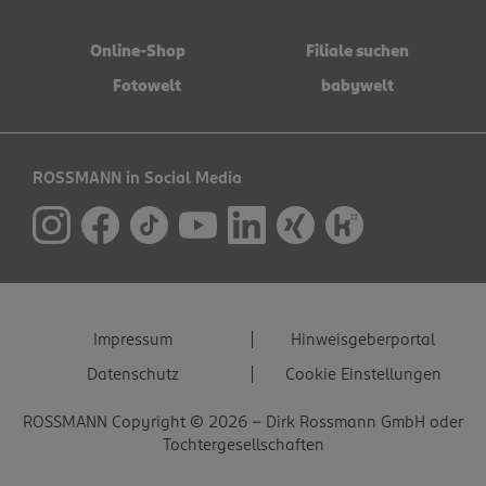
Online-Shop
Filiale suchen
Fotowelt
babywelt
ROSSMANN in Social Media
Impressum
Hinweisgeberportal
Datenschutz
Cookie Einstellungen
ROSSMANN Copyright © 2026 - Dirk Rossmann GmbH oder
Tochtergesellschaften