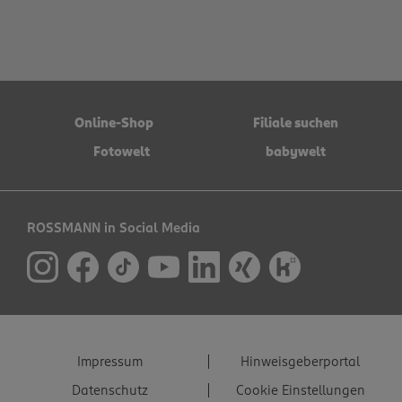
Online-Shop
Filiale suchen
Fotowelt
babywelt
ROSSMANN in Social Media
Impressum
Hinweisgeberportal
Datenschutz
Cookie Einstellungen