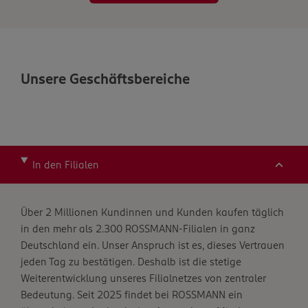
Unsere Geschäftsbereiche
In den Filialen
Über 2 Millionen Kundinnen und Kunden kaufen täglich
in den mehr als 2.300 ROSSMANN-Filialen in ganz
Deutschland ein. Unser Anspruch ist es, dieses Vertrauen
jeden Tag zu bestätigen. Deshalb ist die stetige
Weiterentwicklung unseres Filialnetzes von zentraler
Bedeutung. Seit 2025 findet bei ROSSMANN ein