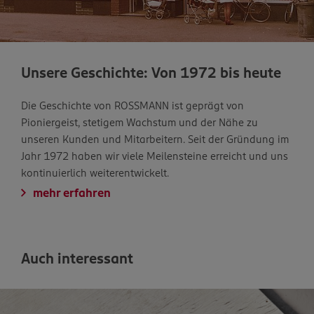
Unsere Geschichte: Von 1972 bis heute
Die Geschichte von ROSSMANN ist geprägt von
Pioniergeist, stetigem Wachstum und der Nähe zu
unseren Kunden und Mitarbeitern. Seit der Gründung im
Jahr 1972 haben wir viele Meilensteine erreicht und uns
kontinuierlich weiterentwickelt.
mehr erfahren
Auch interessant