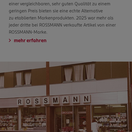
einer vergleichbaren, sehr guten Qualität zu einem
geringen Preis bieten sie eine echte Alternative
zu etablierten Markenprodukten. 2025 war mehr als
jeder dritte bei ROSSMANN verkaufte Artikel von einer
ROSSMANN-Marke.
mehr erfahren