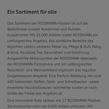
Ein Sortiment für alle
Das Sortiment der ROSSMANN-Filialen ist auf die
Bedürfnisse unserer Kundinnen und Kunden
ausgerichtet. Mit 23.000 Artikeln bietet ROSSMANN ein
umfangreiches Angebot, das sämtliche Bereiche des
täglichen Lebens abdeckt: Make-up, Pflege & Duft, Baby
& Kind, Haushalt, Tier, Gesundheit und Ernährung.
Ausgewählte Aktionsartikel der ROSSMANN-Ideenwelt,
der ROSSMANN-Fotoservice und ein umfangreiches
Naturkost- und Weinsortiment ergänzen das reguläre
Drogeriewaren-Angebot. Eine Parfüm-Abteilung mit rund
400 bekannten Düften, Spiel- und Schreibwaren- sowie
erweiterte Haushaltswaren-Sortimente runden je nach
Größe der Filiale das Angebot ab.
Eine besondere Rolle spielen die 27 ROSSMANN-Marken,
die inzwischen mehr als 6.000 Artikel umfassen. Mit