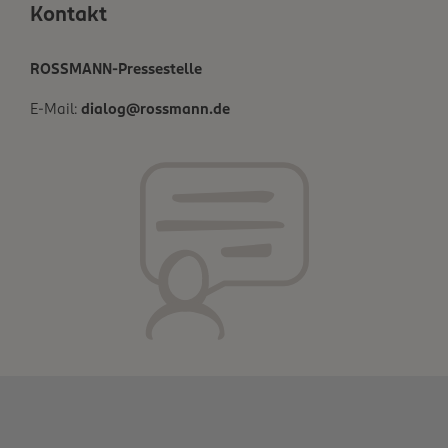
Kontakt
ROSSMANN-Pressestelle
E-Mail:
dialog@rossmann.de