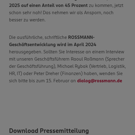
2025 auf einen Anteil von 45 Prozent
zu kommen, jetzt
schon sehr nah! Das nehmen wir als Ansporn, noch
besser zu werden.
Die ausführliche, schriftliche
ROSSMANN-
Geschäftsentwicklung wird im April 2024
herausgegeben. Sollten Sie Interesse an einem Interview
mit unseren Geschäftsführern Raoul Roßmann (Sprecher
der Geschäftsführung), Michael Rybak (Vertrieb, Logistik,
HR, IT) oder Peter Dreher (Finanzen) haben, wenden Sie
sich bitte bis zum 15. Februar an
dialog@rossmann.de
Download Pressemitteilung