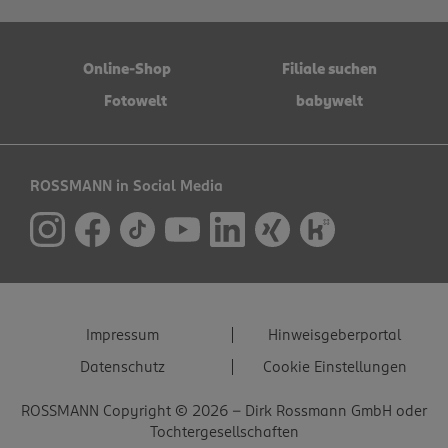
Online-Shop
Filiale suchen
Fotowelt
babywelt
ROSSMANN in Social Media
Impressum
Hinweisgeberportal
Datenschutz
Cookie Einstellungen
ROSSMANN Copyright © 2026 - Dirk Rossmann GmbH oder
Tochtergesellschaften