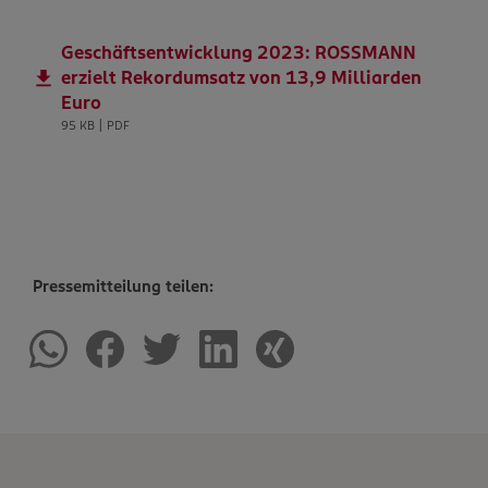
Geschäftsentwicklung 2023: ROSSMANN
erzielt Rekordumsatz von 13,9 Milliarden
Euro
95 KB | PDF
Pressemitteilung teilen: