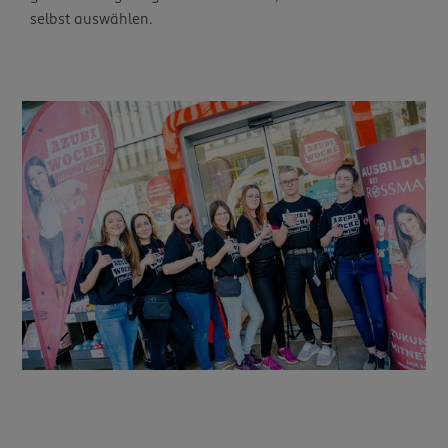
selbst auswählen.