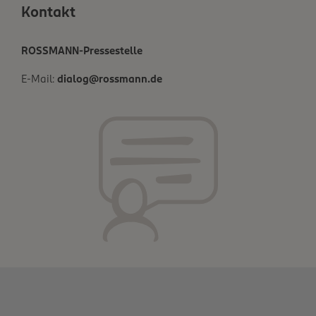
Kontakt
ROSSMANN-Pressestelle
E-Mail:
dialog@rossmann.de