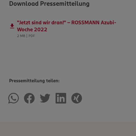
Download Pressemitteilung
"Jetzt sind wir dran!" – ROSSMANN Azubi-
Woche 2022
2 MB | PDF
Pressemitteilung teilen: