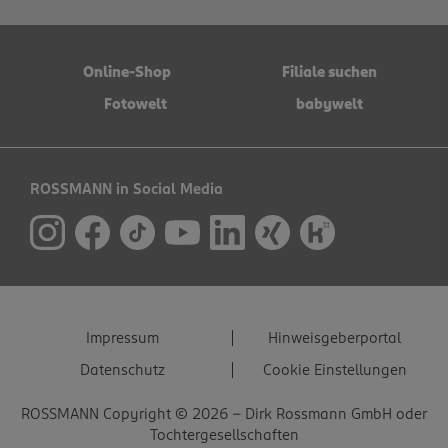
Online-Shop
Filiale suchen
Fotowelt
babywelt
ROSSMANN in Social Media
Impressum
Hinweisgeberportal
Datenschutz
Cookie Einstellungen
ROSSMANN Copyright © 2026 - Dirk Rossmann GmbH oder
Tochtergesellschaften