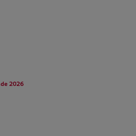
nde 2026