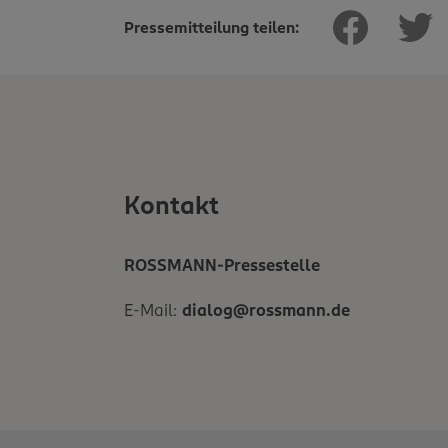
Pressemitteilung teilen:
Kontakt
ROSSMANN-Pressestelle
E-Mail:
dialog@rossmann.de