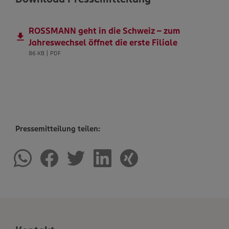
ROSSMANN geht in die Schweiz – zum
Jahreswechsel öffnet die erste Filiale
86 KB | PDF
Pressemitteilung teilen: