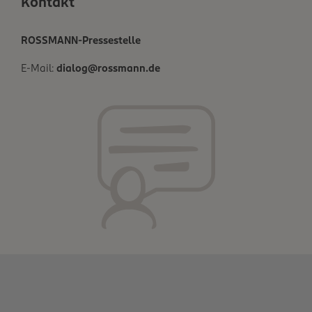
Kontakt
ROSSMANN-Pressestelle
E-Mail:
dialog@rossmann.de