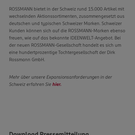
ROSSMANN bietet in der Schweiz rund 15.000 Artikel mit
wechselnden Aktionssortimenten, zusammengesetzt aus
deutschen und typischen Schweizer Marken. Schweizer
Kunden können sich auf die ROSSMANN-Marken ebenso
freuen, wie auf das bekannte IDEENWELT-Angebot. Bei
der neuen ROSSMANN-Gesellschaft handelt es sich um
eine hundertprozentige Tochtergesellschaft der Dirk
Rossmann GmbH.
Mehr über unsere Expansionsanforderungen in der
Schweiz erfahren Sie
hier.
Download Pressemitteilung