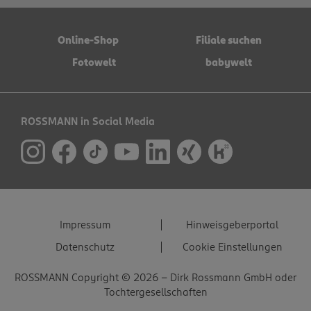
Online-Shop
Filiale suchen
Fotowelt
babywelt
ROSSMANN in Social Media
Impressum
Hinweisgeberportal
Datenschutz
Cookie Einstellungen
ROSSMANN Copyright © 2026 - Dirk Rossmann GmbH oder
Tochtergesellschaften