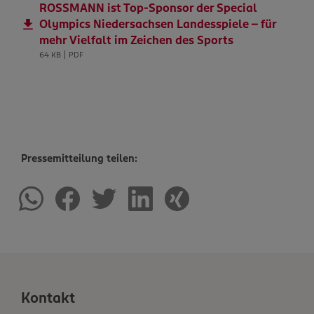
ROSSMANN ist Top-Sponsor der Special
Olympics Niedersachsen Landesspiele - für
mehr Vielfalt im Zeichen des Sports
64 KB | PDF
Pressemitteilung teilen:
Kontakt