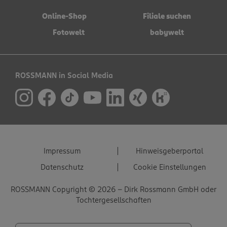
Online-Shop
Filiale suchen
Fotowelt
babywelt
ROSSMANN in Social Media
Impressum
Hinweisgeberportal
Datenschutz
Cookie Einstellungen
ROSSMANN Copyright © 2026 - Dirk Rossmann GmbH oder
Tochtergesellschaften