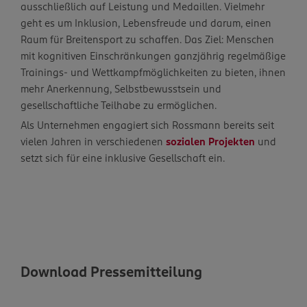
ausschließlich auf Leistung und Medaillen. Vielmehr
geht es um Inklusion, Lebensfreude und darum, einen
Raum für Breitensport zu schaffen. Das Ziel: Menschen
mit kognitiven Einschränkungen ganzjährig regelmäßige
Trainings- und Wettkampfmöglichkeiten zu bieten, ihnen
mehr Anerkennung, Selbstbewusstsein und
gesellschaftliche Teilhabe zu ermöglichen.
Als Unternehmen engagiert sich Rossmann bereits seit
vielen Jahren in verschiedenen
sozialen Projekten
und
setzt sich für eine inklusive Gesellschaft ein.
Download Pressemitteilung