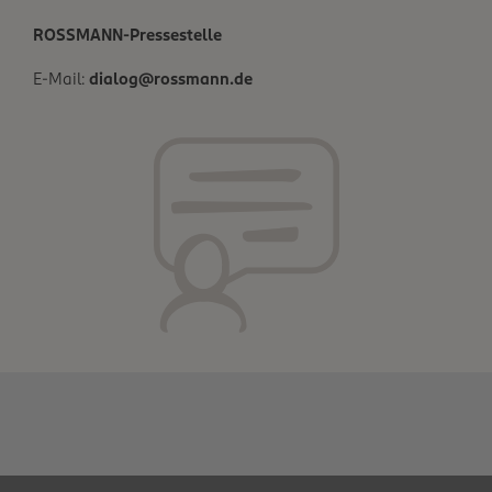
ROSSMANN-Pressestelle
E-Mail:
dialog@rossmann.de