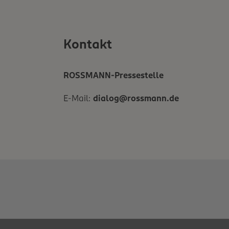
Kontakt
ROSSMANN-Pressestelle
E-Mail:
dialog@rossmann.de