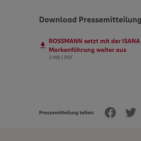
Download Pressemitteilun
ROSSMANN setzt mit der ISANA C
Markenführung weiter aus
2 MB | PDF
Pressemitteilung teilen: