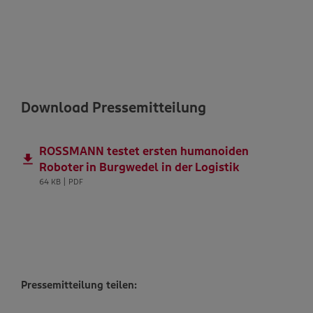
Download Pressemitteilung
ROSSMANN testet ersten humanoiden
Roboter in Burgwedel in der Logistik
64 KB | PDF
Pressemitteilung teilen: