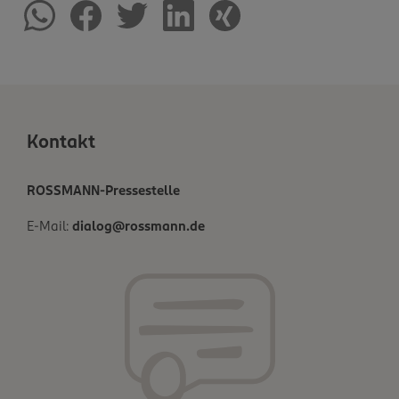
Kontakt
ROSSMANN-Pressestelle
E-Mail:
dialog@rossmann.de