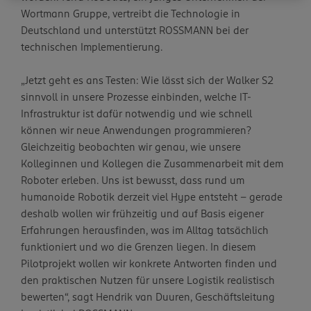
Wortmann Gruppe, vertreibt die Technologie in
Deutschland und unterstützt ROSSMANN bei der
technischen Implementierung.
„Jetzt geht es ans Testen: Wie lässt sich der Walker S2
sinnvoll in unsere Prozesse einbinden, welche IT-
Infrastruktur ist dafür notwendig und wie schnell
können wir neue Anwendungen programmieren?
Gleichzeitig beobachten wir genau, wie unsere
Kolleginnen und Kollegen die Zusammenarbeit mit dem
Roboter erleben. Uns ist bewusst, dass rund um
humanoide Robotik derzeit viel Hype entsteht – gerade
deshalb wollen wir frühzeitig und auf Basis eigener
Erfahrungen herausfinden, was im Alltag tatsächlich
funktioniert und wo die Grenzen liegen. In diesem
Pilotprojekt wollen wir konkrete Antworten finden und
den praktischen Nutzen für unsere Logistik realistisch
bewerten“, sagt Hendrik van Duuren, Geschäftsleitung