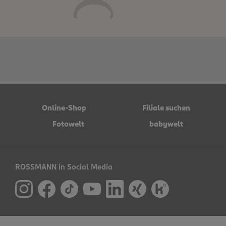
Online-Shop
Filiale suchen
Fotowelt
babywelt
ROSSMANN in Social Media