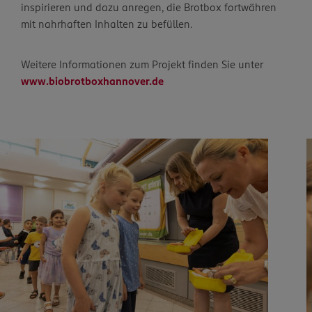
inspirieren und dazu anregen, die Brotbox fortwähren
mit nahrhaften Inhalten zu befüllen.
Weitere Informationen zum Projekt finden Sie unter
www.biobrotboxhannover.de