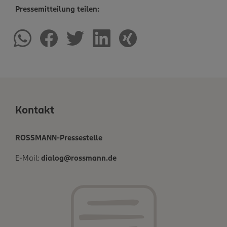
Pressemitteilung teilen:
Kontakt
ROSSMANN-Pressestelle
E-Mail:
dialog@rossmann.de