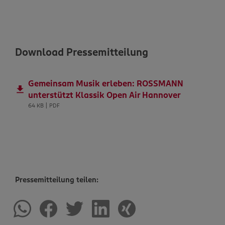
Download Pressemitteilung
Gemeinsam Musik erleben: ROSSMANN
unterstützt Klassik Open Air Hannover
64 KB | PDF
Pressemitteilung teilen: