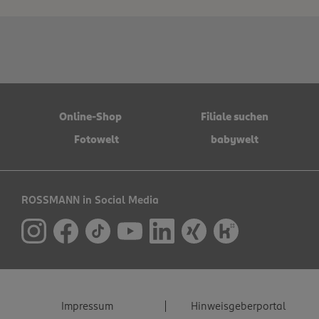
Online-Shop
Filiale suchen
Fotowelt
babywelt
ROSSMANN in Social Media
Impressum
Hinweisgeberportal