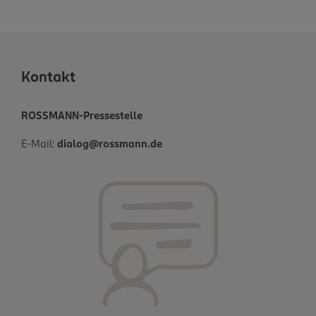
Kontakt
ROSSMANN-Pressestelle
E-Mail:
dialog@rossmann.de