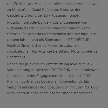
das Erleben von Musik über alle Lebensbereiche hinweg
zu fördern“, so Raoul Roßmann, Sprecher der
Geschäftsführung der Dirk Rossmann GmbH.
Klassik, Indie oder Dance – das Engagement von
ROSSMANN setzt in Sachen Musikrichtungen keine
Grenzen. So sorgt das Unternehmen darüber hinaus in
diesem Jahr erneut als Sponsor beim DEICHBRAND-
Festival für erfrischende Momente zwischen
musikalischen Top-Acts wie Deichkind, Materia oder den
Beatsteaks.
Neben der punktuellen Unterstützung lokaler Musik-
Veranstaltungen setzt sich ROSSMANN auch bundesweit
für musikalisches Engagement ein und ist seit 2021
Premiumpartner des Deutschen Chorverbands. Ein
Verband mit langer Tradition, der sich mit über 750.000
Mitgliedern für das gemeinsame Singen starkmacht.