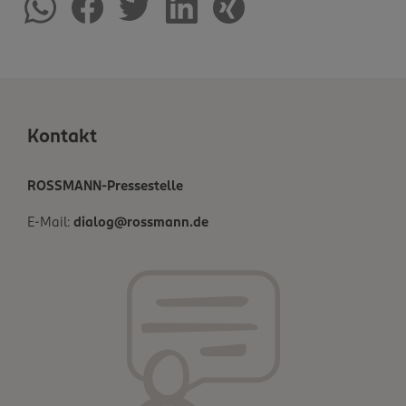
Kontakt
ROSSMANN-Pressestelle
E-Mail:
dialog@rossmann.de