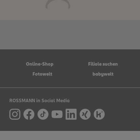
Online-Shop
Filiale suchen
Fotowelt
babywelt
ROSSMANN in Social Media