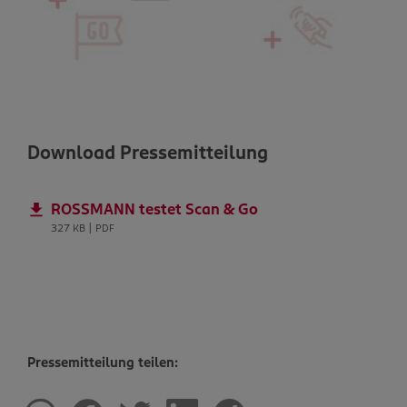
Download Pressemitteilung
ROSSMANN testet Scan & Go
327 KB | PDF
Pressemitteilung teilen: