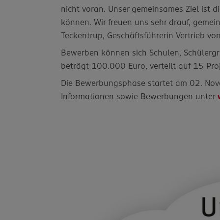
nicht voran. Unser gemeinsames Ziel ist 
können. Wir freuen uns sehr drauf, gemein
Teckentrup, Geschäftsführerin Vertrieb vo
Bewerben können sich Schulen, Schülergr
beträgt 100.000 Euro, verteilt auf 15 Pro
Die Bewerbungsphase startet am 02. No
Informationen sowie Bewerbungen unter