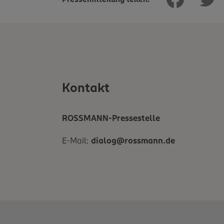
Kontakt
ROSSMANN-Pressestelle
E-Mail:
dialog@rossmann.de