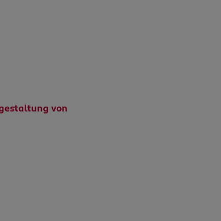
gestaltung von