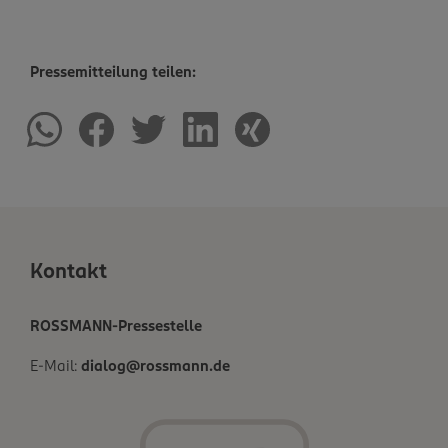
Pressemitteilung teilen:
Kontakt
ROSSMANN-Pressestelle
E-Mail:
dialog@rossmann.de