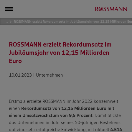
…
ROSSMANN erzielt Rekordumsatz im Jubiläumsjahr von 12,15 Milliarden Eu
ROSSMANN erzielt Rekordumsatz im
Jubiläumsjahr von 12,15 Milliarden
Euro
10.01.2023 | Unternehmen
Erstmals erzielte ROSSMANN im Jahr 2022 konzernweit
einen
Rekordumsatz von 12,15 Milliarden Euro mit
einem Umsatzwachstum von 9,­5 Prozent
. Damit blickte
das Unternehmen im Jahr seines 50-jährigen Bestehens
auf eine sehr erfolgreiche Entwicklung, mit aktuell
4.514