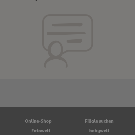
Online-Shop
Filiale suchen
Fotowelt
babywelt