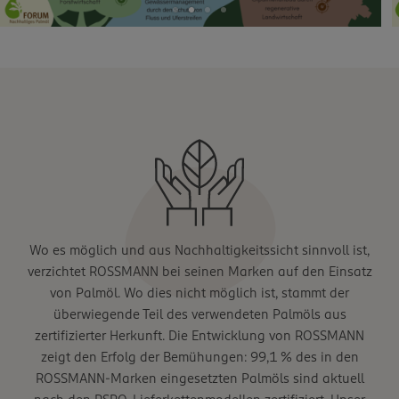
Wo es möglich und aus Nachhaltigkeitssicht sinnvoll ist,
verzichtet ROSSMANN bei seinen Marken auf den Einsatz
von Palmöl. Wo dies nicht möglich ist, stammt der
überwiegende Teil des verwendeten Palmöls aus
zertifizierter Herkunft. Die Entwicklung von ROSSMANN
zeigt den Erfolg der Bemühungen: 99,1 % des in den
ROSSMANN-Marken eingesetzten Palmöls sind aktuell