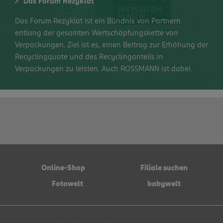
Das Forum Rezyklat
Das Forum Rezyklat ist ein Bündnis von Partnern
entlang der gesamten Wertschöpfungskette von
Verpackungen. Ziel ist es, einen Beitrag zur Erhöhung der
Recyclingquote und des Recyclinganteils in
Verpackungen zu leisten. Auch ROSSMANN ist dabei.
Online-Shop
Filiale suchen
Fotowelt
babywelt