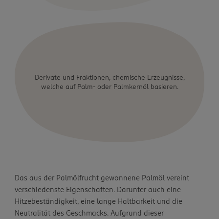
Derivate und Fraktionen, chemische Erzeugnisse,
welche auf Palm- oder Palmkernöl basieren.
Das aus der Palmölfrucht gewonnene Palmöl vereint
verschiedenste Eigenschaften. Darunter auch eine
Hitzebeständigkeit, eine lange Haltbarkeit und die
Neutralität des Geschmacks. Aufgrund dieser