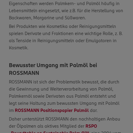
Eigenschaften werden Palmkern- und Palmöl häufig in
Lebensmitteln eingesetzt, wie z.B. für die Herstellung von
Backwaren, Margarine und Süßwaren.
Bei Produkten wie Kosmetika oder Reinigungsmitteln
spielen Derivate und Fraktionen eine wichtige Rolle, z. B.
als Tenside in Reinigungsmitteln oder Emulgatoren in
Kosmetik.
Bewusster Umgang mit Palmöl bei
ROSSMANN
ROSSMANN ist sich der Problematik bewusst, die durch
die Gewinnung und Weiterverarbeitung von Palmöl,
Palmkernöl sowie Derivaten aus Palmöl entsteht und
legt seine Haltung zum bewussten Umgang mit Palmöl
im
ROSSMANN Positionspapier Palmöl
dar.
Daher unterstützt ROSSMANN den nachhaltigen Anbau
der Ölpalmen als aktives Mitglied der
RSPO