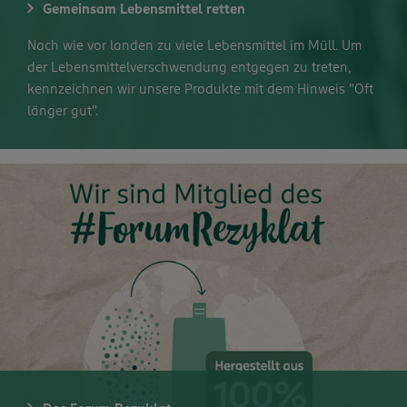
Gemeinsam Lebensmittel retten
Nach wie vor landen zu viele Lebensmittel im Müll. Um
der Lebensmittelverschwendung entgegen zu treten,
kennzeichnen wir unsere Produkte mit dem Hinweis "Oft
länger gut".