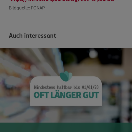
Bildquelle: FONAP
Auch interessant